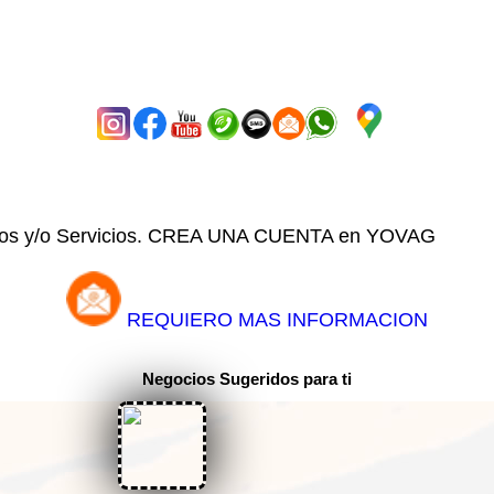
uctos y/o Servicios. CREA UNA CUENTA en YOVAG
REQUIERO MAS INFORMACION
Negocios Sugeridos para ti