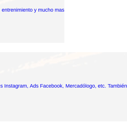
ón entrenimiento y mucho mas
ds Instagram, Ads Facebook, Mercadólogo, etc. También