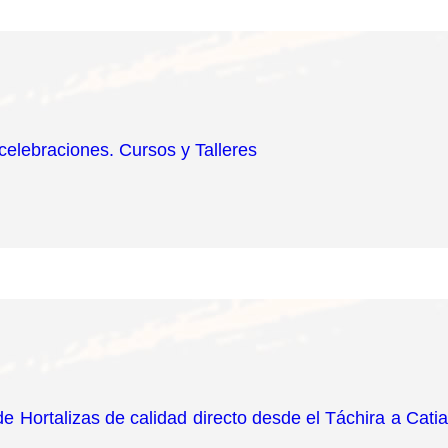
elebraciones. Cursos y Talleres
de Hortalizas de calidad directo desde el Táchira a Catia