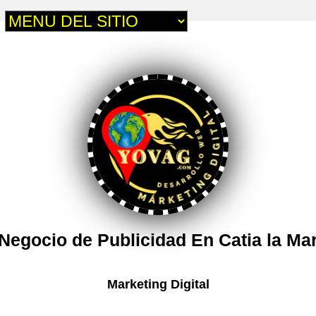
Negocio de Publicidad En Catia la Ma
Marketing Digital