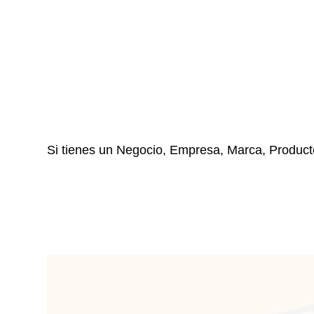
Si tienes un Negocio, Empresa, Marca, Prod