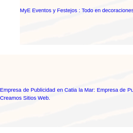
MyE Eventos y Festejos : Todo en decoraciones
Empresa de Publicidad en Catia la Mar: Empresa de Pub
Creamos Sitios Web.