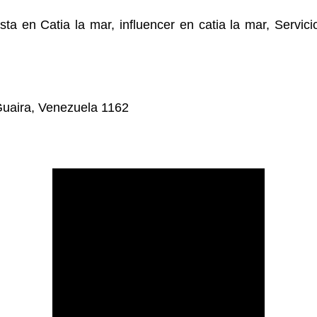
sta en Catia la mar, influencer en catia la mar, Servic
 Guaira, Venezuela 1162