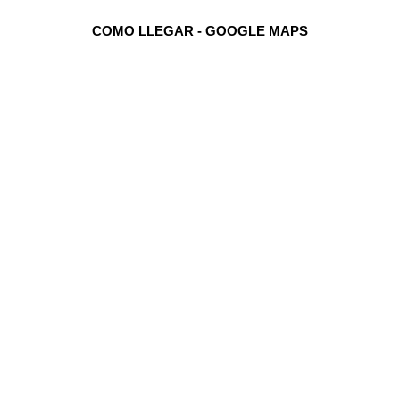
COMO LLEGAR - GOOGLE MAPS