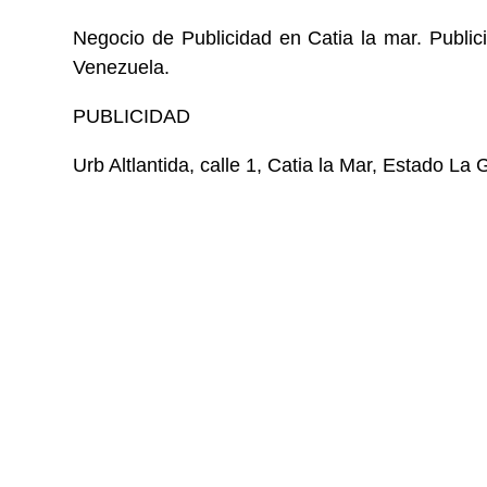
Negocio de Publicidad en Catia la mar. Publici
Venezuela.
PUBLICIDAD
Urb Altlantida, calle 1, Catia la Mar, Estado La