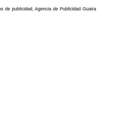
ios de publicidad, Agencia de Publicidad Guaira