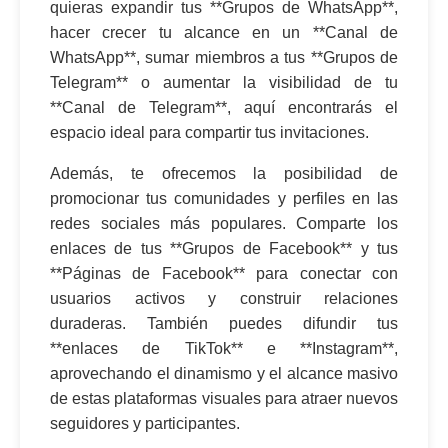
quieras expandir tus **Grupos de WhatsApp**,
hacer crecer tu alcance en un **Canal de
WhatsApp**, sumar miembros a tus **Grupos de
Telegram** o aumentar la visibilidad de tu
**Canal de Telegram**, aquí encontrarás el
espacio ideal para compartir tus invitaciones.
Además, te ofrecemos la posibilidad de
promocionar tus comunidades y perfiles en las
redes sociales más populares. Comparte los
enlaces de tus **Grupos de Facebook** y tus
**Páginas de Facebook** para conectar con
usuarios activos y construir relaciones
duraderas. También puedes difundir tus
**enlaces de TikTok** e **Instagram**,
aprovechando el dinamismo y el alcance masivo
de estas plataformas visuales para atraer nuevos
seguidores y participantes.