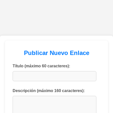
Publicar Nuevo Enlace
Título (máximo 60 caracteres):
Descripción (máximo 160 caracteres):