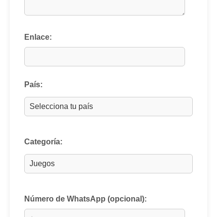
Enlace:
País:
Categoría:
Número de WhatsApp (opcional):