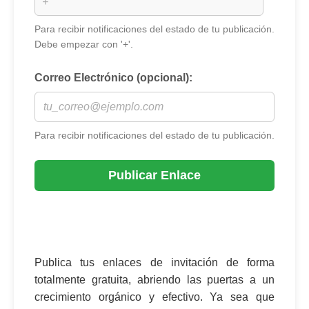
Para recibir notificaciones del estado de tu publicación.
Debe empezar con '+'.
Correo Electrónico (opcional):
Para recibir notificaciones del estado de tu publicación.
Publicar Enlace
Publica tus enlaces de invitación de forma
totalmente gratuita, abriendo las puertas a un
crecimiento orgánico y efectivo. Ya sea que