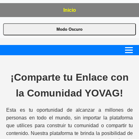
Inicio
Modo Oscuro
¡Comparte tu Enlace con
la Comunidad YOVAG!
Esta es tu oportunidad de alcanzar a millones de
personas en todo el mundo, sin importar la plataforma
que utilices para construir tu comunidad o compartir tu
contenido. Nuestra plataforma te brinda la posibilidad de