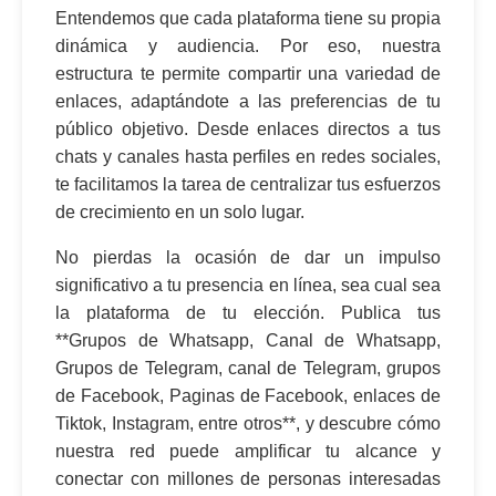
Entendemos que cada plataforma tiene su propia
dinámica y audiencia. Por eso, nuestra
estructura te permite compartir una variedad de
enlaces, adaptándote a las preferencias de tu
público objetivo. Desde enlaces directos a tus
chats y canales hasta perfiles en redes sociales,
te facilitamos la tarea de centralizar tus esfuerzos
de crecimiento en un solo lugar.
No pierdas la ocasión de dar un impulso
significativo a tu presencia en línea, sea cual sea
la plataforma de tu elección. Publica tus
**Grupos de Whatsapp, Canal de Whatsapp,
Grupos de Telegram, canal de Telegram, grupos
de Facebook, Paginas de Facebook, enlaces de
Tiktok, Instagram, entre otros**, y descubre cómo
nuestra red puede amplificar tu alcance y
conectar con millones de personas interesadas