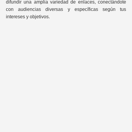
difundir una amplia variedad de enlaces, conectándote
con audiencias diversas y específicas según tus
intereses y objetivos.