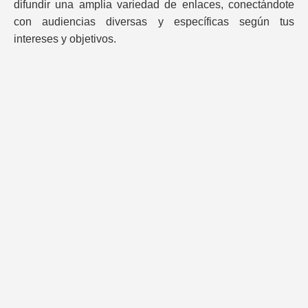
difundir una amplia variedad de enlaces, conectándote
con audiencias diversas y específicas según tus
intereses y objetivos.