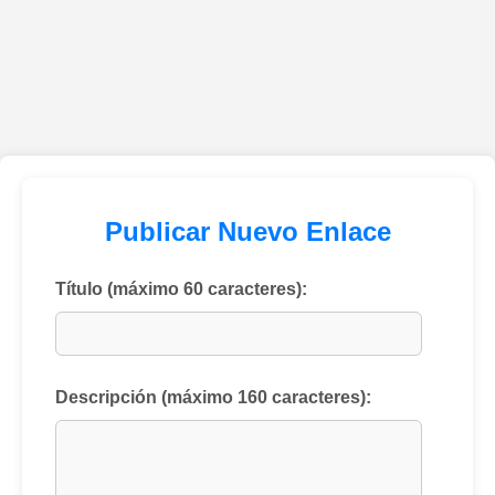
Publicar Nuevo Enlace
Título (máximo 60 caracteres):
Descripción (máximo 160 caracteres):