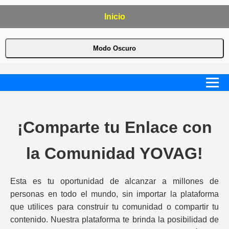
Inicio
Modo Oscuro
¡Comparte tu Enlace con
la Comunidad YOVAG!
Esta es tu oportunidad de alcanzar a millones de
personas en todo el mundo, sin importar la plataforma
que utilices para construir tu comunidad o compartir tu
contenido. Nuestra plataforma te brinda la posibilidad de