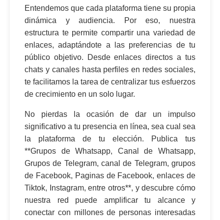
Entendemos que cada plataforma tiene su propia
dinámica y audiencia. Por eso, nuestra
estructura te permite compartir una variedad de
enlaces, adaptándote a las preferencias de tu
público objetivo. Desde enlaces directos a tus
chats y canales hasta perfiles en redes sociales,
te facilitamos la tarea de centralizar tus esfuerzos
de crecimiento en un solo lugar.
No pierdas la ocasión de dar un impulso
significativo a tu presencia en línea, sea cual sea
la plataforma de tu elección. Publica tus
**Grupos de Whatsapp, Canal de Whatsapp,
Grupos de Telegram, canal de Telegram, grupos
de Facebook, Paginas de Facebook, enlaces de
Tiktok, Instagram, entre otros**, y descubre cómo
nuestra red puede amplificar tu alcance y
conectar con millones de personas interesadas