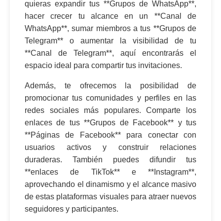
quieras expandir tus **Grupos de WhatsApp**,
hacer crecer tu alcance en un **Canal de
WhatsApp**, sumar miembros a tus **Grupos de
Telegram** o aumentar la visibilidad de tu
**Canal de Telegram**, aquí encontrarás el
espacio ideal para compartir tus invitaciones.
Además, te ofrecemos la posibilidad de
promocionar tus comunidades y perfiles en las
redes sociales más populares. Comparte los
enlaces de tus **Grupos de Facebook** y tus
**Páginas de Facebook** para conectar con
usuarios activos y construir relaciones
duraderas. También puedes difundir tus
**enlaces de TikTok** e **Instagram**,
aprovechando el dinamismo y el alcance masivo
de estas plataformas visuales para atraer nuevos
seguidores y participantes.