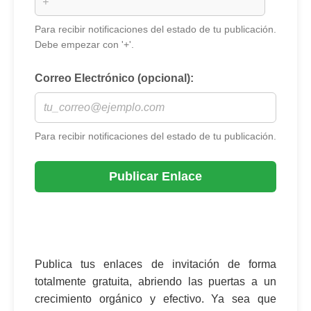
Para recibir notificaciones del estado de tu publicación.
Debe empezar con '+'.
Correo Electrónico (opcional):
Para recibir notificaciones del estado de tu publicación.
Publicar Enlace
Publica tus enlaces de invitación de forma
totalmente gratuita, abriendo las puertas a un
crecimiento orgánico y efectivo. Ya sea que