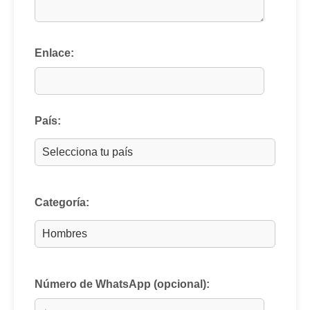
Enlace:
País:
Categoría:
Número de WhatsApp (opcional):