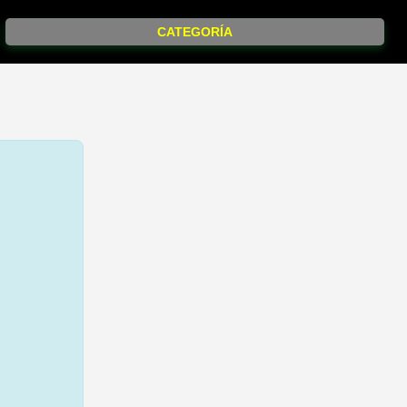
CATEGORÍA