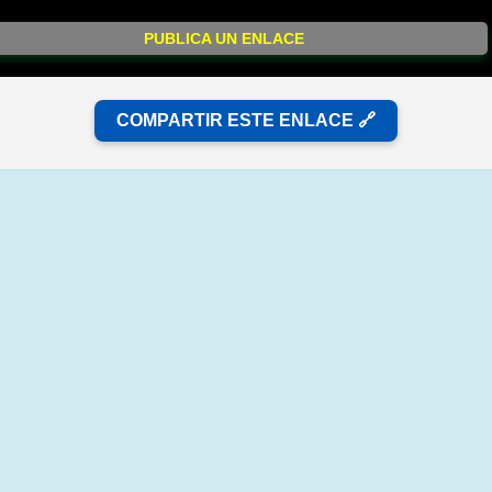
PUBLICA UN ENLACE
COMPARTIR ESTE ENLACE 🔗