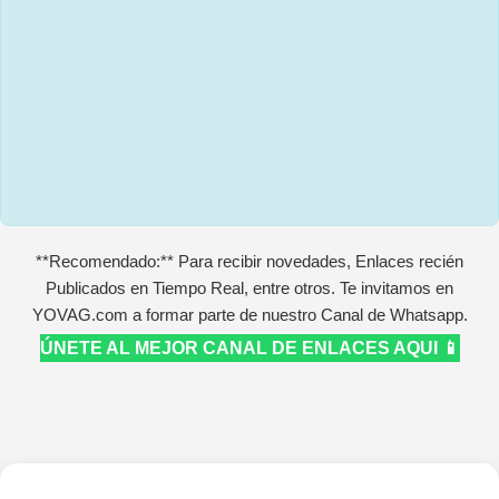
**Recomendado:** Para recibir novedades, Enlaces recién
Publicados en Tiempo Real, entre otros. Te invitamos en
YOVAG.com a formar parte de nuestro Canal de Whatsapp.
ÚNETE AL MEJOR CANAL DE ENLACES AQUI 📱