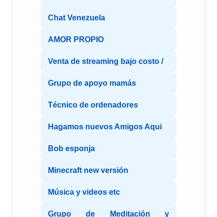
Chat Venezuela
AMOR PROPIO
Venta de streaming bajo costo /
Grupo de apoyo mamás
Técnico de ordenadores
Hagamos nuevos Amigos Aqui
Bob esponja
Minecraft new versión
Música y videos etc
Grupo de Meditación y