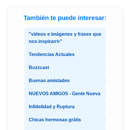
También te puede interesar:
"videos e imágenes y frases que
nos inspiran✨"
Tendencias Actuales
Buzzcast
Buenas amistades
NUEVOS AMIGOS - Gente Nueva
Infidelidad y Ruptura
Chicas hermosas grátis