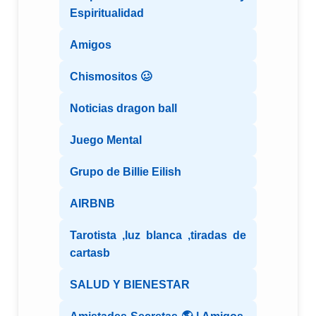
Espiritualidad
Amigos
Chismositos 🥴
Noticias dragon ball
Juego Mental
Grupo de Billie Eilish
AIRBNB
Tarotista ,luz blanca ,tiradas de
cartasb
SALUD Y BIENESTAR