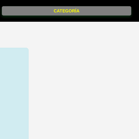
CATEGORÍA