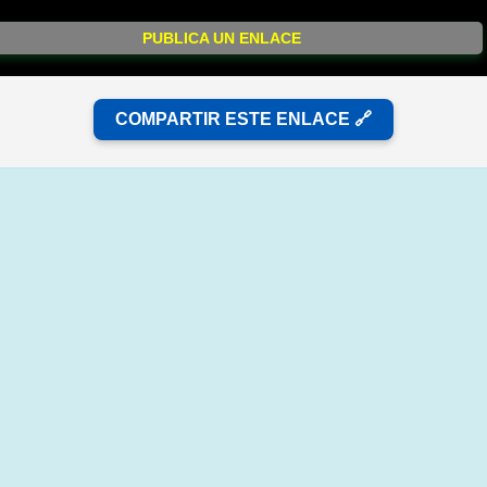
PUBLICA UN ENLACE
COMPARTIR ESTE ENLACE 🔗