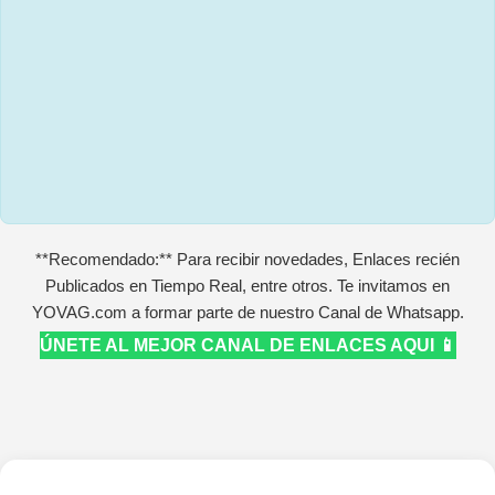
**Recomendado:** Para recibir novedades, Enlaces recién
Publicados en Tiempo Real, entre otros. Te invitamos en
YOVAG.com a formar parte de nuestro Canal de Whatsapp.
ÚNETE AL MEJOR CANAL DE ENLACES AQUI 📱