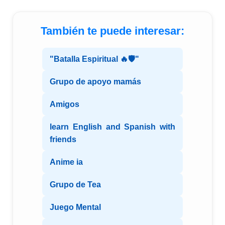
También te puede interesar:
"Batalla Espiritual 🔥🛡️"
Grupo de apoyo mamás
Amigos
learn English and Spanish with
friends
Anime ia
Grupo de Tea
Juego Mental