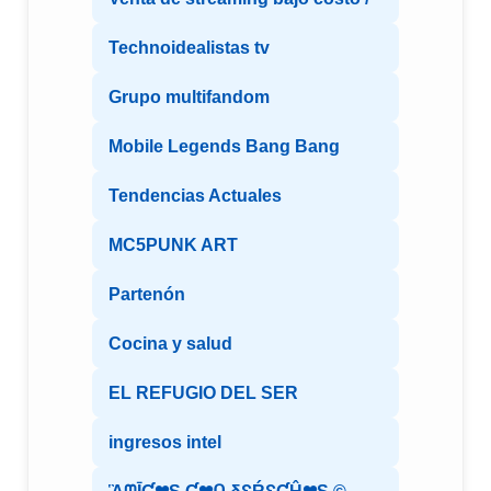
Technoidealistas tv
Grupo multifandom
Mobile Legends Bang Bang
Tendencias Actuales
MC5PUNK ART
Partenón
Cocina y salud
EL REFUGIO DEL SER
ingresos intel