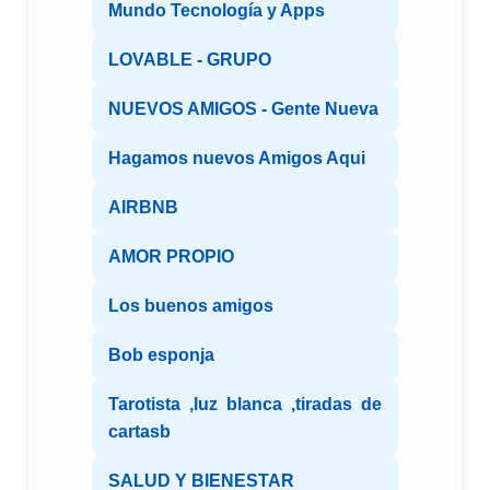
Mundo Tecnología y Apps
LOVABLE - GRUPO
NUEVOS AMIGOS - Gente Nueva
Hagamos nuevos Amigos Aqui
AIRBNB
AMOR PROPIO
Los buenos amigos
Bob esponja
Tarotista ,luz blanca ,tiradas de
cartasb
SALUD Y BIENESTAR