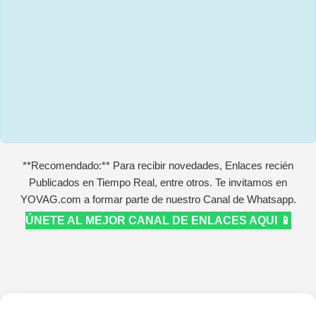
**Recomendado:** Para recibir novedades, Enlaces recién
Publicados en Tiempo Real, entre otros. Te invitamos en
YOVAG.com a formar parte de nuestro Canal de Whatsapp.
ÚNETE AL MEJOR CANAL DE ENLACES AQUI 📱