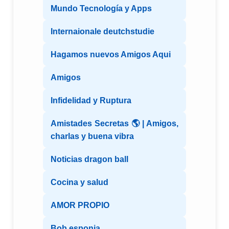
Mundo Tecnología y Apps
Internaionale deutchstudie
Hagamos nuevos Amigos Aqui
Amigos
Infidelidad y Ruptura
Amistades Secretas 🌎 | Amigos,
charlas y buena vibra
Noticias dragon ball
Cocina y salud
AMOR PROPIO
Bob esponja