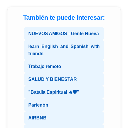
También te puede interesar:
NUEVOS AMIGOS - Gente Nueva
learn English and Spanish with
friends
Trabajo remoto
SALUD Y BIENESTAR
"Batalla Espiritual 🔥🛡️"
Partenón
AIRBNB