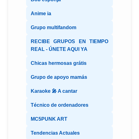
Anime ia
Grupo multifandom
RECIBE GRUPOS EN TIEMPO
REAL - ÚNETE AQUI YA
Chicas hermosas grátis
Grupo de apoyo mamás
Karaoke 🎤 A cantar
Técnico de ordenadores
MC5PUNK ART
Tendencias Actuales