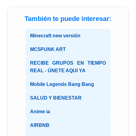
También te puede interesar:
Minecraft new versión
MC5PUNK ART
RECIBE GRUPOS EN TIEMPO
REAL - ÚNETE AQUI YA
Mobile Legends Bang Bang
SALUD Y BIENESTAR
Anime ia
AIRBNB