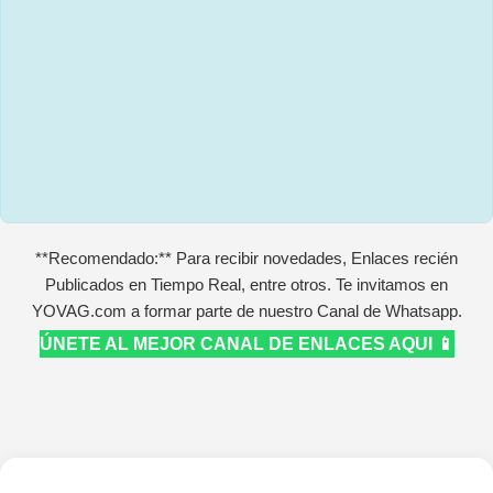
**Recomendado:** Para recibir novedades, Enlaces recién
Publicados en Tiempo Real, entre otros. Te invitamos en
YOVAG.com a formar parte de nuestro Canal de Whatsapp.
ÚNETE AL MEJOR CANAL DE ENLACES AQUI 📱