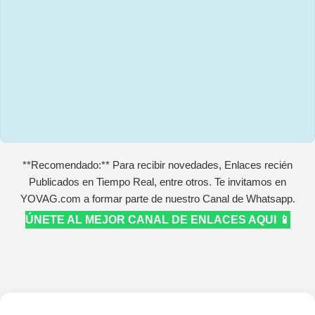
**Recomendado:** Para recibir novedades, Enlaces recién
Publicados en Tiempo Real, entre otros. Te invitamos en
YOVAG.com a formar parte de nuestro Canal de Whatsapp.
ÚNETE AL MEJOR CANAL DE ENLACES AQUI 📱