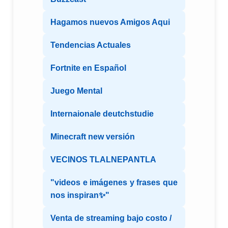
Hagamos nuevos Amigos Aqui
Tendencias Actuales
Fortnite en Español
Juego Mental
Internaionale deutchstudie
Minecraft new versión
VECINOS TLALNEPANTLA
"videos e imágenes y frases que
nos inspiran✨"
Venta de streaming bajo costo /