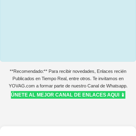
**Recomendado:** Para recibir novedades, Enlaces recién
Publicados en Tiempo Real, entre otros. Te invitamos en
YOVAG.com a formar parte de nuestro Canal de Whatsapp.
ÚNETE AL MEJOR CANAL DE ENLACES AQUI 📱