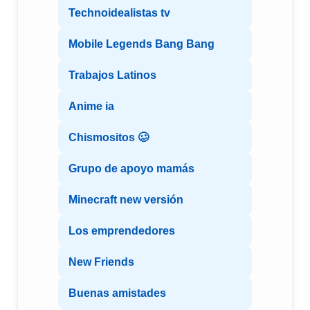
Technoidealistas tv
Mobile Legends Bang Bang
Trabajos Latinos
Anime ia
Chismositos 🥴
Grupo de apoyo mamás
Minecraft new versión
Los emprendedores
New Friends
Buenas amistades