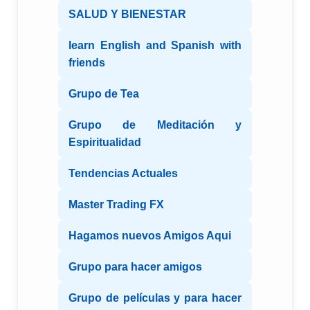
SALUD Y BIENESTAR
learn English and Spanish with
friends
Grupo de Tea
Grupo de Meditación y
Espiritualidad
Tendencias Actuales
Master Trading FX
Hagamos nuevos Amigos Aqui
Grupo para hacer amigos
Grupo de películas y para hacer