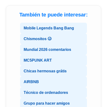
También te puede interesar:
Mobile Legends Bang Bang
Chismositos 🥴
Mundial 2026 comentarios
MC5PUNK ART
Chicas hermosas grátis
AIRBNB
Técnico de ordenadores
Grupo para hacer amigos