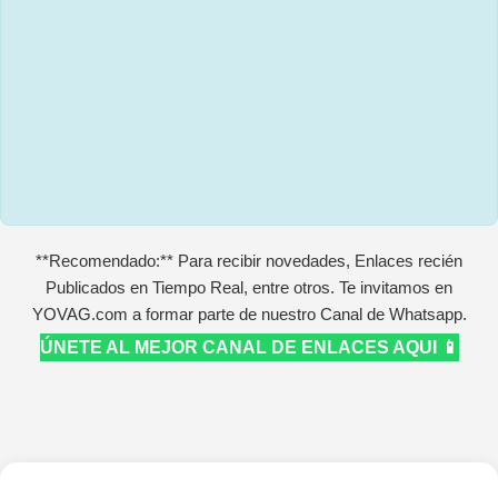
**Recomendado:** Para recibir novedades, Enlaces recién
Publicados en Tiempo Real, entre otros. Te invitamos en
YOVAG.com a formar parte de nuestro Canal de Whatsapp.
ÚNETE AL MEJOR CANAL DE ENLACES AQUI 📱