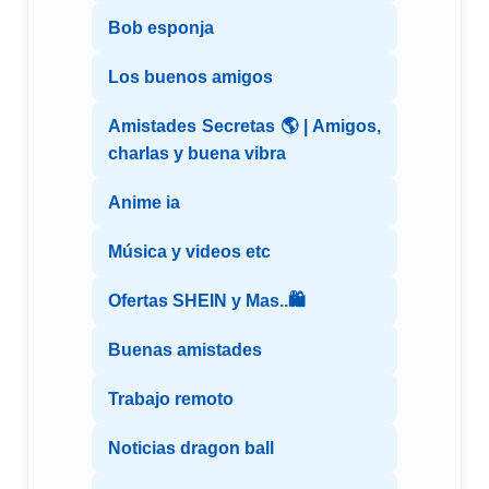
Bob esponja
Los buenos amigos
Amistades Secretas 🌎 | Amigos,
charlas y buena vibra
Anime ia
Música y videos etc
Ofertas SHEIN y Mas..🛍️
Buenas amistades
Trabajo remoto
Noticias dragon ball