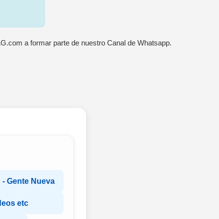
AG.com a formar parte de nuestro Canal de Whatsapp.
- Gente Nueva
deos etc