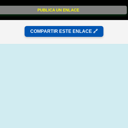
PUBLICA UN ENLACE
COMPARTIR ESTE ENLACE 🔗