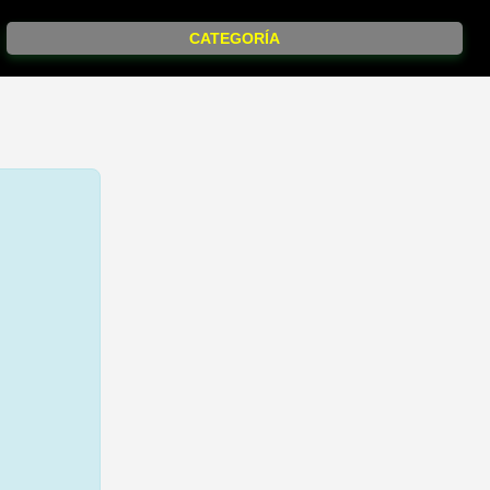
CATEGORÍA