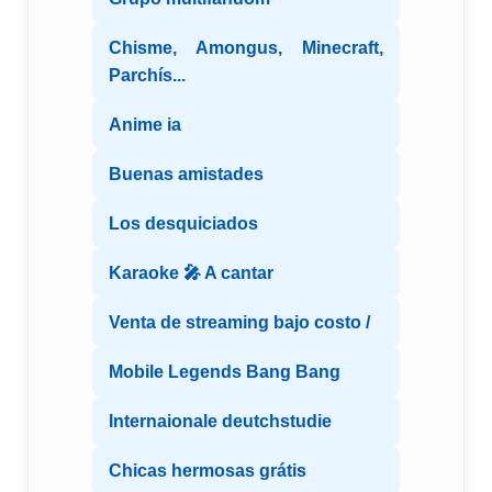
Chisme, Amongus, Minecraft,
Parchís...
Anime ia
Buenas amistades
Los desquiciados
Karaoke 🎤 A cantar
Venta de streaming bajo costo /
Mobile Legends Bang Bang
Internaionale deutchstudie
Chicas hermosas grátis