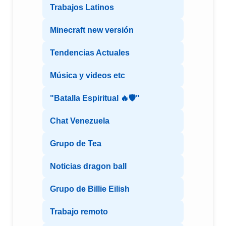
Trabajos Latinos
Minecraft new versión
Tendencias Actuales
Música y videos etc
"Batalla Espiritual 🔥🛡️"
Chat Venezuela
Grupo de Tea
Noticias dragon ball
Grupo de Billie Eilish
Trabajo remoto