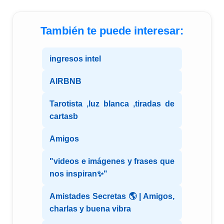
También te puede interesar:
ingresos intel
AIRBNB
Tarotista ,luz blanca ,tiradas de
cartasb
Amigos
"videos e imágenes y frases que
nos inspiran✨"
Amistades Secretas 🌎 | Amigos,
charlas y buena vibra