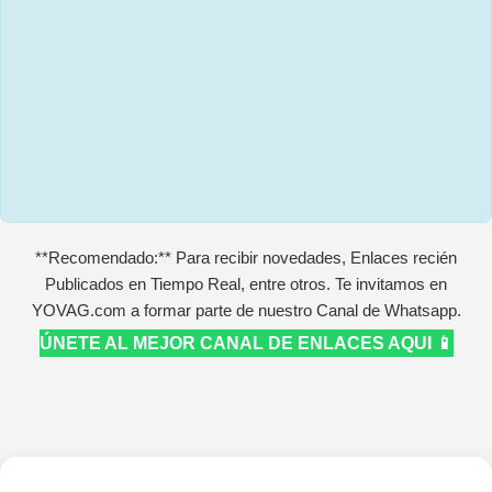
**Recomendado:** Para recibir novedades, Enlaces recién
Publicados en Tiempo Real, entre otros. Te invitamos en
YOVAG.com a formar parte de nuestro Canal de Whatsapp.
ÚNETE AL MEJOR CANAL DE ENLACES AQUI 📱