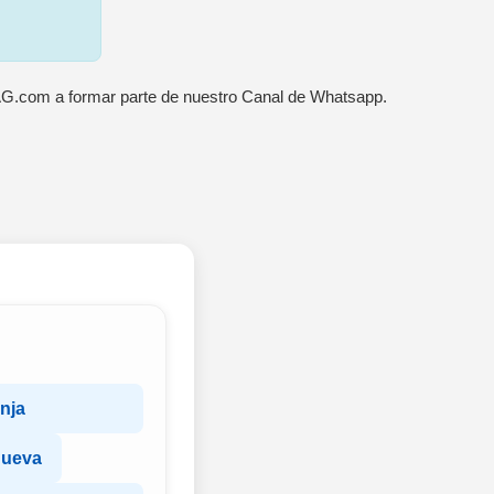
AG.com a formar parte de nuestro Canal de Whatsapp.
nja
Nueva