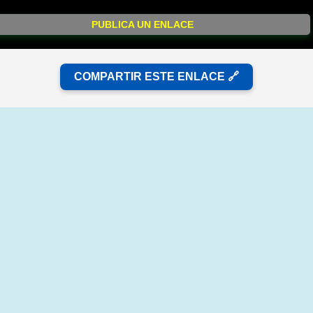
PUBLICA UN ENLACE
COMPARTIR ESTE ENLACE 🔗