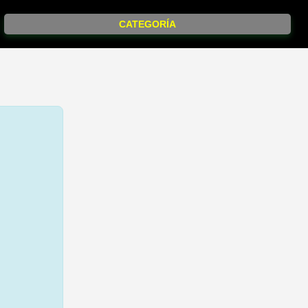
CATEGORÍA