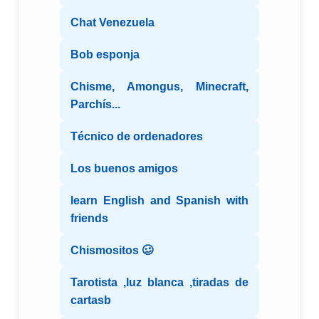
Chat Venezuela
Bob esponja
Chisme, Amongus, Minecraft,
Parchís...
Técnico de ordenadores
Los buenos amigos
learn English and Spanish with
friends
Chismositos 🥴
Tarotista ,luz blanca ,tiradas de
cartasb