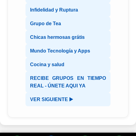
Infidelidad y Ruptura
Grupo de Tea
Chicas hermosas grátis
Mundo Tecnología y Apps
Cocina y salud
RECIBE GRUPOS EN TIEMPO
REAL - ÚNETE AQUI YA
VER SIGUIENTE ▶️