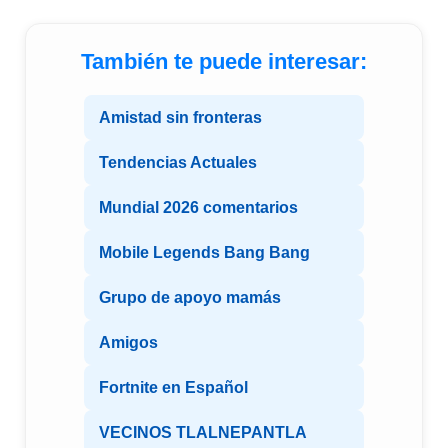
También te puede interesar:
Amistad sin fronteras
Tendencias Actuales
Mundial 2026 comentarios
Mobile Legends Bang Bang
Grupo de apoyo mamás
Amigos
Fortnite en Español
VECINOS TLALNEPANTLA