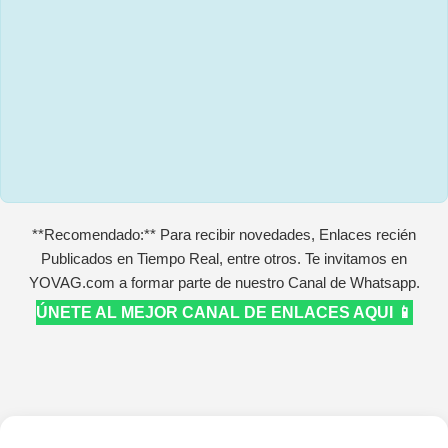
**Recomendado:** Para recibir novedades, Enlaces recién
Publicados en Tiempo Real, entre otros. Te invitamos en
YOVAG.com a formar parte de nuestro Canal de Whatsapp.
ÚNETE AL MEJOR CANAL DE ENLACES AQUI 📱