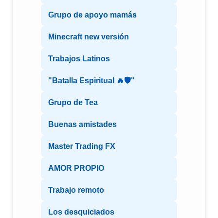
Grupo de apoyo mamás
Minecraft new versión
Trabajos Latinos
"Batalla Espiritual 🔥🛡️"
Grupo de Tea
Buenas amistades
Master Trading FX
AMOR PROPIO
Trabajo remoto
Los desquiciados