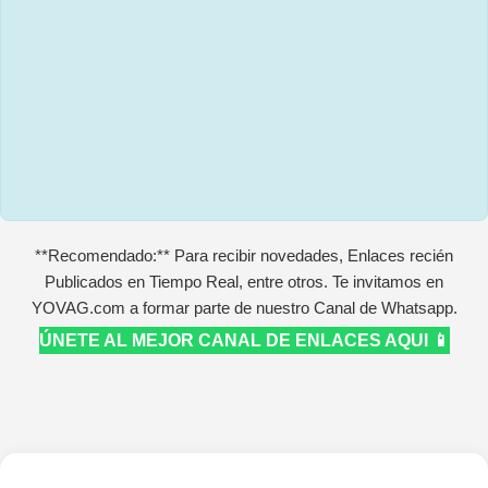
**Recomendado:** Para recibir novedades, Enlaces recién
Publicados en Tiempo Real, entre otros. Te invitamos en
YOVAG.com a formar parte de nuestro Canal de Whatsapp.
ÚNETE AL MEJOR CANAL DE ENLACES AQUI 📱