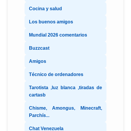
Cocina y salud
Los buenos amigos
Mundial 2026 comentarios
Buzzcast
Amigos
Técnico de ordenadores
Tarotista ,luz blanca ,tiradas de
cartasb
Chisme, Amongus, Minecraft,
Parchís...
Chat Venezuela