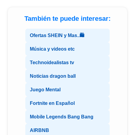
También te puede interesar:
Ofertas SHEIN y Mas..🛍️
Música y videos etc
Technoidealistas tv
Noticias dragon ball
Juego Mental
Fortnite en Español
Mobile Legends Bang Bang
AIRBNB