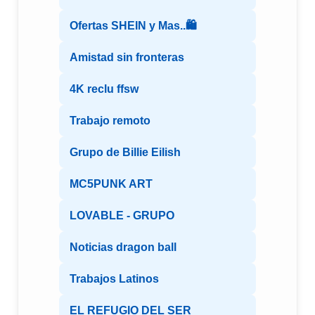
Ofertas SHEIN y Mas..🛍️
Amistad sin fronteras
4K reclu ffsw
Trabajo remoto
Grupo de Billie Eilish
MC5PUNK ART
LOVABLE - GRUPO
Noticias dragon ball
Trabajos Latinos
EL REFUGIO DEL SER