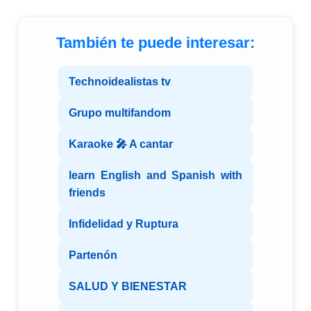
También te puede interesar:
Technoidealistas tv
Grupo multifandom
Karaoke 🎤 A cantar
learn English and Spanish with
friends
Infidelidad y Ruptura
Partenón
SALUD Y BIENESTAR