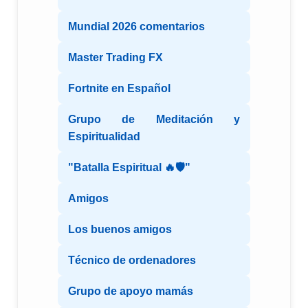
Mundial 2026 comentarios
Master Trading FX
Fortnite en Español
Grupo de Meditación y
Espiritualidad
"Batalla Espiritual 🔥🛡️"
Amigos
Los buenos amigos
Técnico de ordenadores
Grupo de apoyo mamás