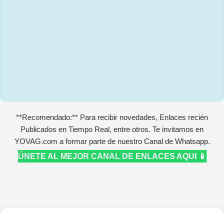
**Recomendado:** Para recibir novedades, Enlaces recién
Publicados en Tiempo Real, entre otros. Te invitamos en
YOVAG.com a formar parte de nuestro Canal de Whatsapp.
ÚNETE AL MEJOR CANAL DE ENLACES AQUI 📱