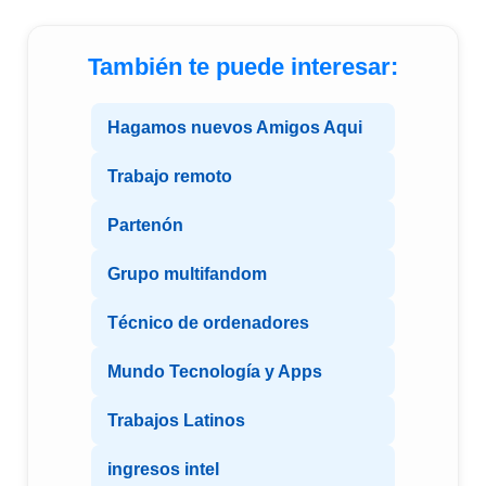
También te puede interesar:
Hagamos nuevos Amigos Aqui
Trabajo remoto
Partenón
Grupo multifandom
Técnico de ordenadores
Mundo Tecnología y Apps
Trabajos Latinos
ingresos intel