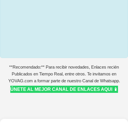
**Recomendado:** Para recibir novedades, Enlaces recién
Publicados en Tiempo Real, entre otros. Te invitamos en
YOVAG.com a formar parte de nuestro Canal de Whatsapp.
ÚNETE AL MEJOR CANAL DE ENLACES AQUI 📱