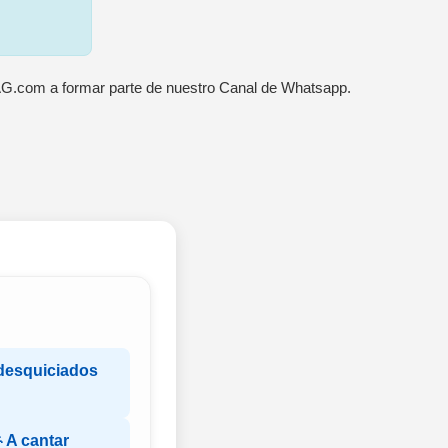
AG.com a formar parte de nuestro Canal de Whatsapp.
desquiciados
 A cantar