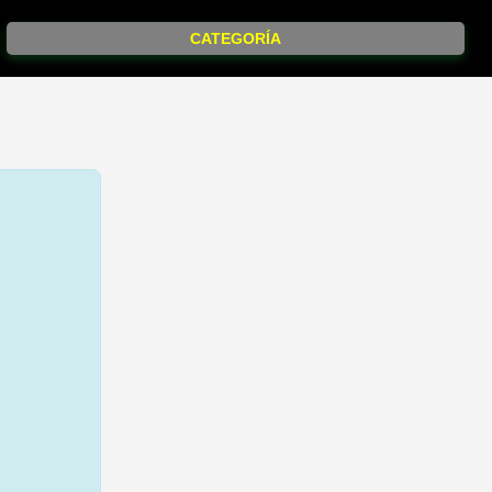
CATEGORÍA