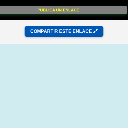
PUBLICA UN ENLACE
COMPARTIR ESTE ENLACE 🔗