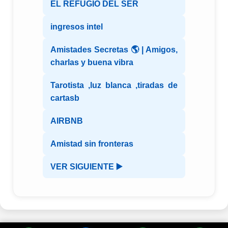
EL REFUGIO DEL SER
ingresos intel
Amistades Secretas 🌎 | Amigos,
charlas y buena vibra
Tarotista ,luz blanca ,tiradas de
cartasb
AIRBNB
Amistad sin fronteras
VER SIGUIENTE ▶️