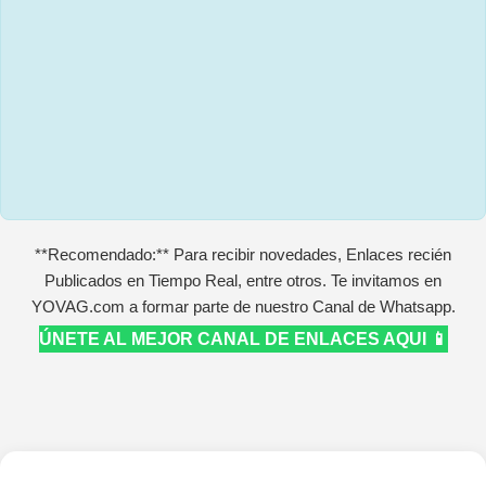
**Recomendado:** Para recibir novedades, Enlaces recién
Publicados en Tiempo Real, entre otros. Te invitamos en
YOVAG.com a formar parte de nuestro Canal de Whatsapp.
ÚNETE AL MEJOR CANAL DE ENLACES AQUI 📱