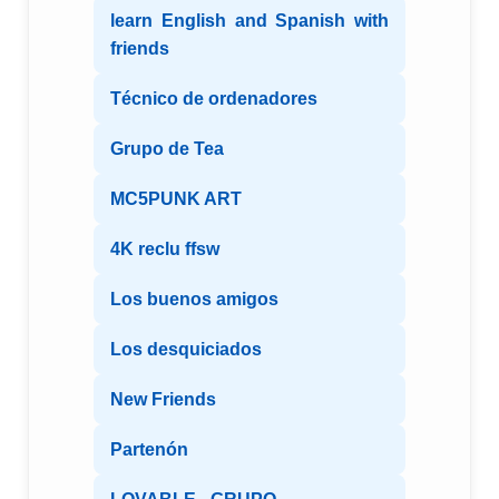
learn English and Spanish with
friends
Técnico de ordenadores
Grupo de Tea
MC5PUNK ART
4K reclu ffsw
Los buenos amigos
Los desquiciados
New Friends
Partenón