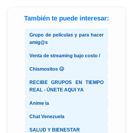
También te puede interesar:
Grupo de películas y para hacer
amig@s
Venta de streaming bajo costo /
Chismositos 🥴
RECIBE GRUPOS EN TIEMPO
REAL - ÚNETE AQUI YA
Anime ia
Chat Venezuela
SALUD Y BIENESTAR