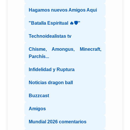
Hagamos nuevos Amigos Aqui
"Batalla Espiritual 🔥🛡️"
Technoidealistas tv
Chisme, Amongus, Minecraft,
Parchís...
Infidelidad y Ruptura
Noticias dragon ball
Buzzcast
Amigos
Mundial 2026 comentarios