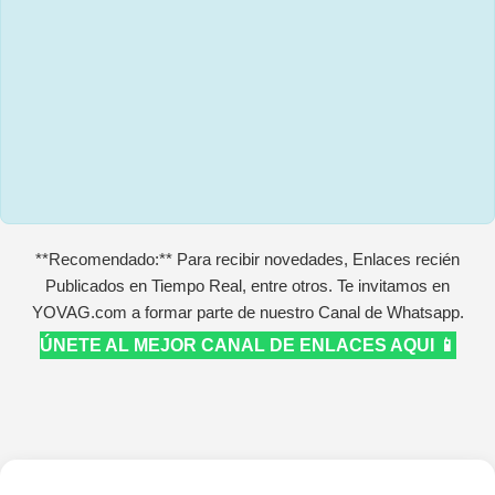
**Recomendado:** Para recibir novedades, Enlaces recién
Publicados en Tiempo Real, entre otros. Te invitamos en
YOVAG.com a formar parte de nuestro Canal de Whatsapp.
ÚNETE AL MEJOR CANAL DE ENLACES AQUI 📱