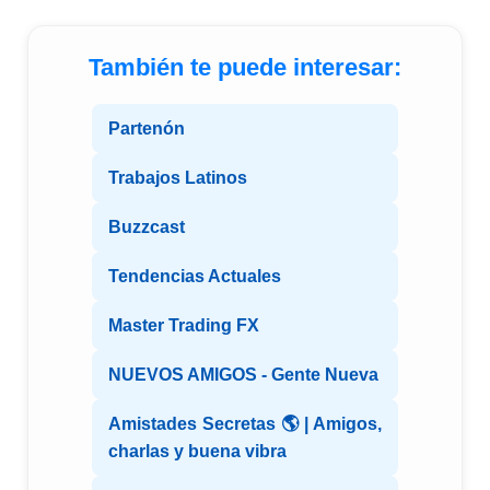
También te puede interesar:
Partenón
Trabajos Latinos
Buzzcast
Tendencias Actuales
Master Trading FX
NUEVOS AMIGOS - Gente Nueva
Amistades Secretas 🌎 | Amigos,
charlas y buena vibra