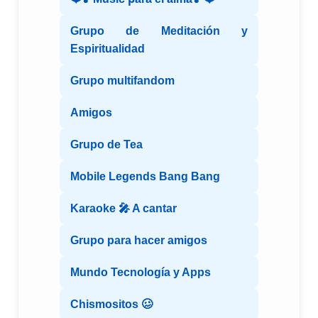
Grupo de Meditación y
Espiritualidad
Grupo multifandom
Amigos
Grupo de Tea
Mobile Legends Bang Bang
Karaoke 🎤 A cantar
Grupo para hacer amigos
Mundo Tecnología y Apps
Chismositos 🥴