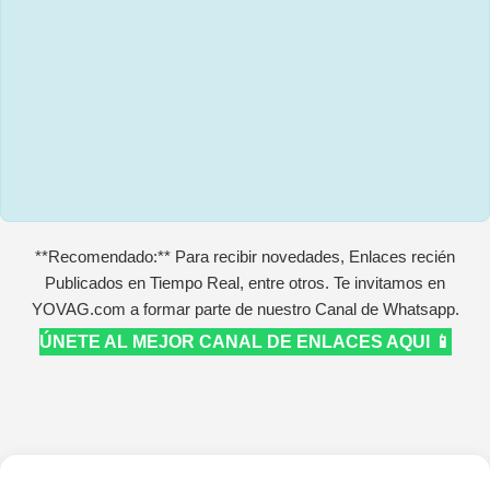
**Recomendado:** Para recibir novedades, Enlaces recién
Publicados en Tiempo Real, entre otros. Te invitamos en
YOVAG.com a formar parte de nuestro Canal de Whatsapp.
ÚNETE AL MEJOR CANAL DE ENLACES AQUI 📱