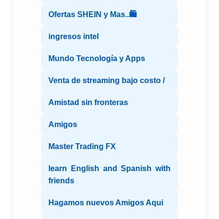
Ofertas SHEIN y Mas..🛍️
ingresos intel
Mundo Tecnología y Apps
Venta de streaming bajo costo /
Amistad sin fronteras
Amigos
Master Trading FX
learn English and Spanish with
friends
Hagamos nuevos Amigos Aqui