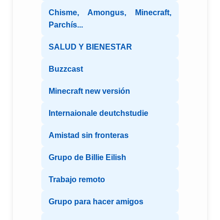
Chisme, Amongus, Minecraft,
Parchís...
SALUD Y BIENESTAR
Buzzcast
Minecraft new versión
Internaionale deutchstudie
Amistad sin fronteras
Grupo de Billie Eilish
Trabajo remoto
Grupo para hacer amigos