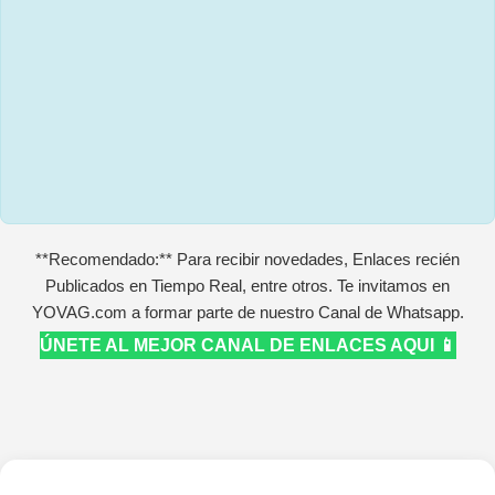
**Recomendado:** Para recibir novedades, Enlaces recién
Publicados en Tiempo Real, entre otros. Te invitamos en
YOVAG.com a formar parte de nuestro Canal de Whatsapp.
ÚNETE AL MEJOR CANAL DE ENLACES AQUI 📱