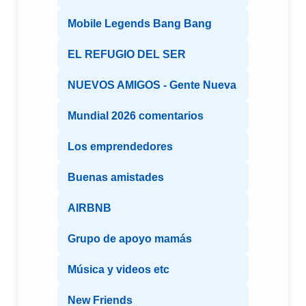
Mobile Legends Bang Bang
EL REFUGIO DEL SER
NUEVOS AMIGOS - Gente Nueva
Mundial 2026 comentarios
Los emprendedores
Buenas amistades
AIRBNB
Grupo de apoyo mamás
Música y videos etc
New Friends