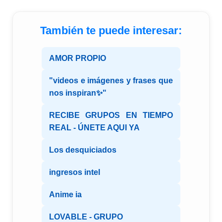
También te puede interesar:
AMOR PROPIO
"videos e imágenes y frases que
nos inspiran✨"
RECIBE GRUPOS EN TIEMPO
REAL - ÚNETE AQUI YA
Los desquiciados
ingresos intel
Anime ia
LOVABLE - GRUPO