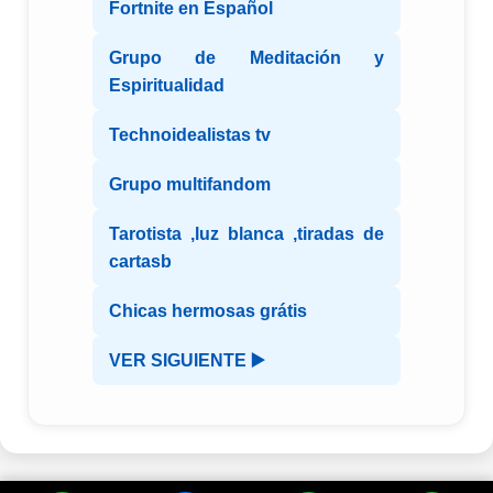
Fortnite en Español
Grupo de Meditación y
Espiritualidad
Technoidealistas tv
Grupo multifandom
Tarotista ,luz blanca ,tiradas de
cartasb
Chicas hermosas grátis
VER SIGUIENTE ▶️