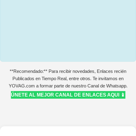
**Recomendado:** Para recibir novedades, Enlaces recién
Publicados en Tiempo Real, entre otros. Te invitamos en
YOVAG.com a formar parte de nuestro Canal de Whatsapp.
ÚNETE AL MEJOR CANAL DE ENLACES AQUI 📱