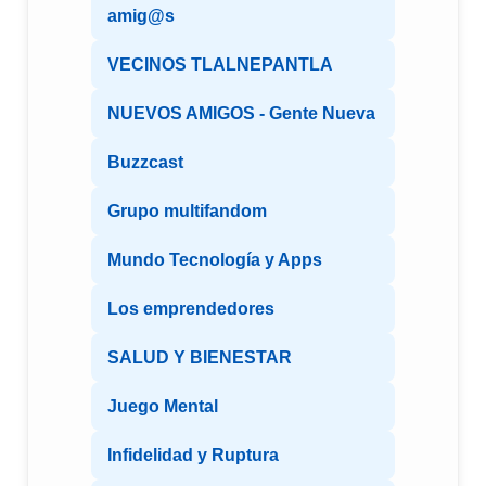
amig@s
VECINOS TLALNEPANTLA
NUEVOS AMIGOS - Gente Nueva
Buzzcast
Grupo multifandom
Mundo Tecnología y Apps
Los emprendedores
SALUD Y BIENESTAR
Juego Mental
Infidelidad y Ruptura