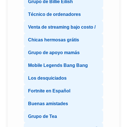
Grupo de Billie Eilish
Técnico de ordenadores
Venta de streaming bajo costo /
Chicas hermosas grátis
Grupo de apoyo mamás
Mobile Legends Bang Bang
Los desquiciados
Fortnite en Español
Buenas amistades
Grupo de Tea