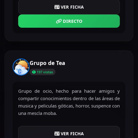
VER FICHA
DIRECTO
Grupo de Tea
197 visitas
Grupo de ocio, hecho para hacer amigos y
compartir conocimientos dentro de las áreas de
musica y peliculas góticas, horror, suspence con
una mescla moba.
VER FICHA