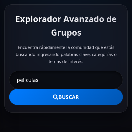
Explorador Avanzado de
Grupos
Encuentra rápidamente la comunidad que estás
buscando ingresando palabras clave, categorías o
temas de interés.
BUSCAR