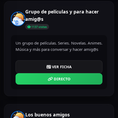
Grupo de películas y para hacer
amig@s
1137 visitas
Un grupo de películas. Series. Novelas. Animes.
Música y más para conversar y hacer amig@s
VER FICHA
DIRECTO
Los buenos amigos