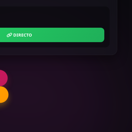
DIRECTO