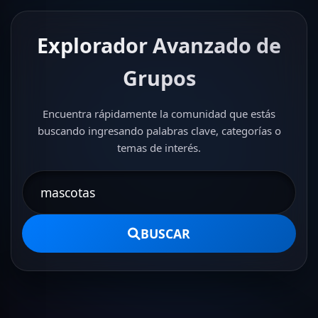
Explorador Avanzado de
Grupos
Encuentra rápidamente la comunidad que estás
buscando ingresando palabras clave, categorías o
temas de interés.
BUSCAR