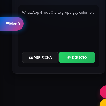
WhatsApp Group Invite grupo gay colombia
Menú
VER FICHA
DIRECTO