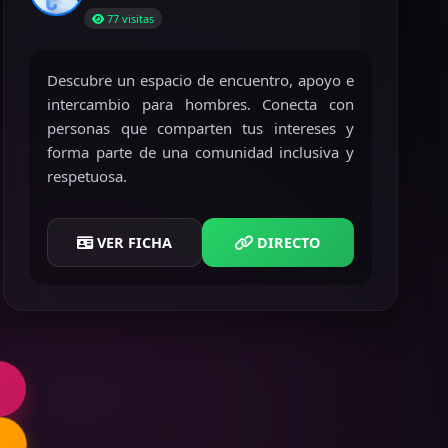
77 visitas
Descubre un espacio de encuentro, apoyo e
intercambio para hombres. Conecta con
personas que comparten tus intereses y
forma parte de una comunidad inclusiva y
respetuosa.
VER FICHA
DIRECTO